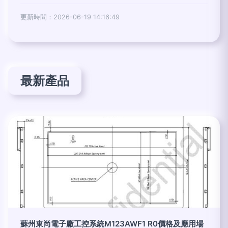
更新時間：2026-06-19 14:16:49
最新產品
蘇州東尚電子廠工控系統M123AWF1 R0價格及應用場